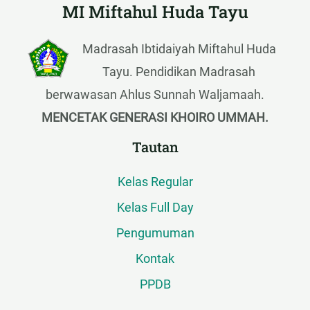
MI Miftahul Huda Tayu
Madrasah Ibtidaiyah Miftahul Huda
Tayu. Pendidikan Madrasah
berwawasan Ahlus Sunnah Waljamaah.
MENCETAK GENERASI KHOIRO UMMAH.
Tautan
Kelas Regular
Kelas Full Day
Pengumuman
Kontak
PPDB