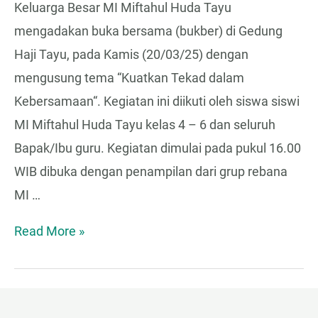
Keluarga Besar MI Miftahul Huda Tayu
mengadakan buka bersama (bukber) di Gedung
Haji Tayu, pada Kamis (20/03/25) dengan
mengusung tema “Kuatkan Tekad dalam
Kebersamaan“. Kegiatan ini diikuti oleh siswa siswi
MI Miftahul Huda Tayu kelas 4 – 6 dan seluruh
Bapak/Ibu guru. Kegiatan dimulai pada pukul 16.00
WIB dibuka dengan penampilan dari grup rebana
MI …
Read More »